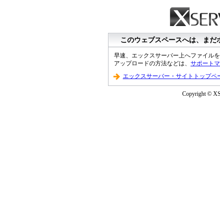
このウェブスペースへは、まだ
早速、エックスサーバー上へファイルを
アップロードの方法などは、
サポートマ
エックスサーバー・サイトトップペ
Copyright © XS